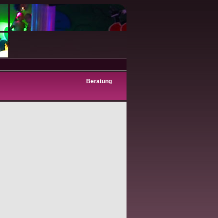
Beratung