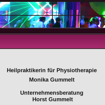
Heilpraktikerin für Physiotherapie
Monika Gummelt
Unternehmensberatung
Horst Gummelt