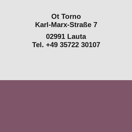
Ot Torno
Karl-Marx-Straße 7
02991 Lauta
Tel. +49 35722 30107